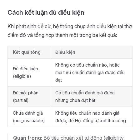
Cách kết luận đủ điều kiện
Khi phát sinh đề cử, hệ thống chụp ảnh điều kiện tại thời
điểm đó và tổng hợp thành một trong ba kết quả:
Kết quả tổng
Điều kiện
Không có tiêu chuẩn nào, hoặc
Đủ điều kiện
mọi tiêu chuẩn đánh giá được đều
(eligible)
đạt
Đủ một phần
Có tiêu chuẩn đánh giá được
(partial)
nhưng chưa đạt hết
Chưa đánh giá
Không tiêu chuẩn nào đánh giá
(not_evaluable)
được, để Hội đồng tự xét thủ công
Quan trọng:
Bộ tiêu chuẩn xét tự động (eligibility