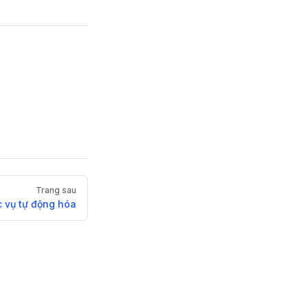
Trang sau
 vụ tự động hóa