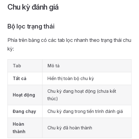
Chu kỳ đánh giá
Bộ lọc trạng thái
Phía trên bảng có các tab lọc nhanh theo trạng thái chu
kỳ:
Tab
Mô tả
Tất cả
Hiển thị toàn bộ chu kỳ
Chu kỳ đang hoạt động (chưa kết
Hoạt động
thúc)
Đang chạy
Chu kỳ đang trong tiến trình đánh giá
Hoàn
Chu kỳ đã hoàn thành
thành