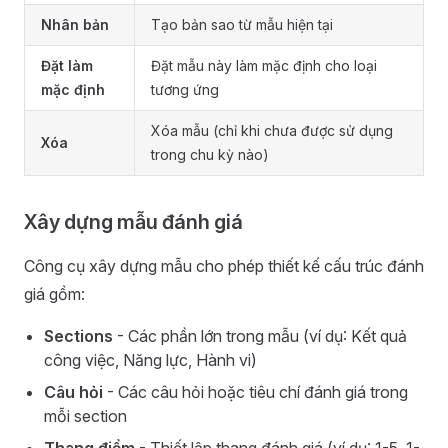
Nhân bản
Tạo bản sao từ mẫu hiện tại
Đặt làm
Đặt mẫu này làm mặc định cho loại
mặc định
tương ứng
Xóa mẫu (chỉ khi chưa được sử dụng
Xóa
trong chu kỳ nào)
Xây dựng mẫu đánh giá
Công cụ xây dựng mẫu cho phép thiết kế cấu trúc đánh
giá gồm:
Sections
- Các phần lớn trong mẫu (ví dụ: Kết quả
công việc, Năng lực, Hành vi)
Câu hỏi
- Các câu hỏi hoặc tiêu chí đánh giá trong
mỗi section