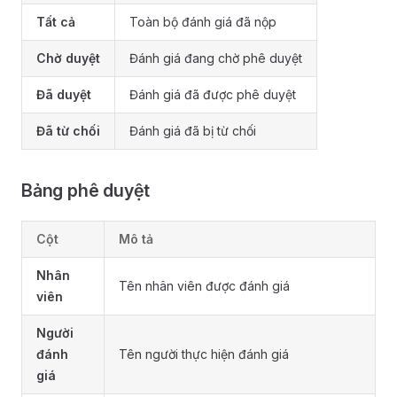
Tất cả
Toàn bộ đánh giá đã nộp
Chờ duyệt
Đánh giá đang chờ phê duyệt
Đã duyệt
Đánh giá đã được phê duyệt
Đã từ chối
Đánh giá đã bị từ chối
Bảng phê duyệt
Cột
Mô tả
Nhân
Tên nhân viên được đánh giá
viên
Người
đánh
Tên người thực hiện đánh giá
giá