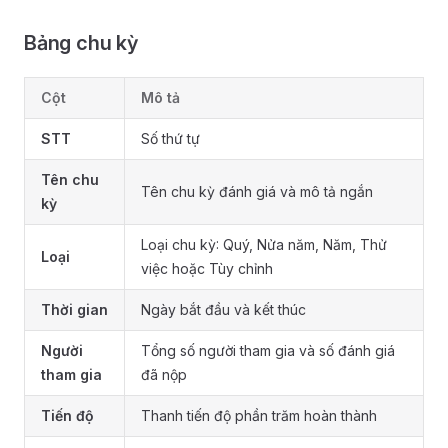
Bảng chu kỳ
Cột
Mô tả
STT
Số thứ tự
Tên chu
Tên chu kỳ đánh giá và mô tả ngắn
kỳ
Loại chu kỳ: Quý, Nửa năm, Năm, Thử
Loại
việc hoặc Tùy chỉnh
Thời gian
Ngày bắt đầu và kết thúc
Người
Tổng số người tham gia và số đánh giá
tham gia
đã nộp
Tiến độ
Thanh tiến độ phần trăm hoàn thành