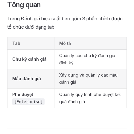
Tổng quan
Trang Đánh giá hiệu suất bao gồm 3 phần chính được
tổ chức dưới dạng tab:
Tab
Mô tả
Quản lý các chu kỳ đánh giá
Chu kỳ đánh giá
định kỳ
Xây dựng và quản lý các mẫu
Mẫu đánh giá
đánh giá
Phê duyệt
Quản lý quy trình phê duyệt kết
quả đánh giá
[Enterprise]