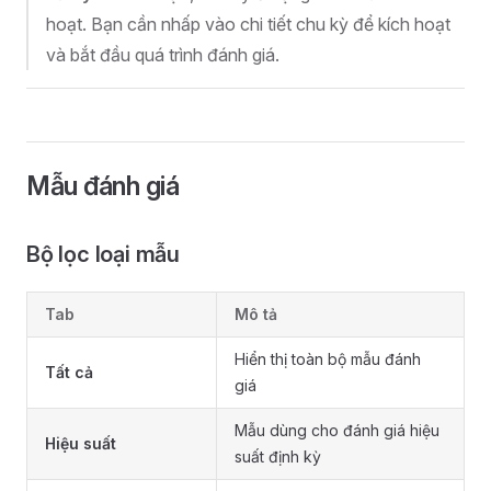
hoạt. Bạn cần nhấp vào chi tiết chu kỳ để kích hoạt
và bắt đầu quá trình đánh giá.
Mẫu đánh giá
Bộ lọc loại mẫu
Tab
Mô tả
Hiển thị toàn bộ mẫu đánh
Tất cả
giá
Mẫu dùng cho đánh giá hiệu
Hiệu suất
suất định kỳ