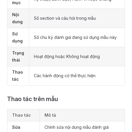
mục
Nội
Số section và câu hỏi trong mẫu
dung
Sử
Số chu kỳ đánh giá đang sử dụng mẫu này
dụng
Trạng
Hoạt động hoặc Không hoạt động
thái
Thao
Các hành động có thể thực hiện
tác
Thao tác trên mẫu
Thao tác
Mô tả
Sửa
Chỉnh sửa nội dung mẫu đánh giá