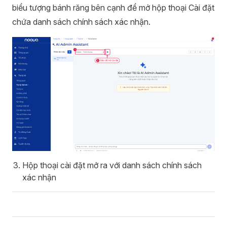
biểu tượng bánh răng bên cạnh để mở hộp thoại Cài đặt
chứa danh sách chính sách xác nhận.
Hộp thoại cài đặt mở ra với danh sách chính sách
xác nhận