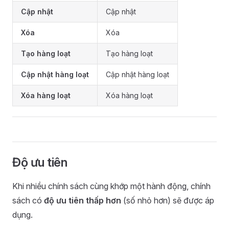
Cập nhật
Cập nhật
Xóa
Xóa
Tạo hàng loạt
Tạo hàng loạt
Cập nhật hàng loạt
Cập nhật hàng loạt
Xóa hàng loạt
Xóa hàng loạt
Độ ưu tiên
Khi nhiều chính sách cùng khớp một hành động, chính
sách có
độ ưu tiên thấp hơn
(số nhỏ hơn) sẽ được áp
dụng.