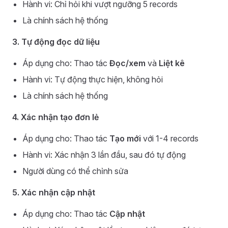
Hành vi: Chỉ hỏi khi vượt ngưỡng 5 records
Là chính sách hệ thống
3. Tự động đọc dữ liệu
Áp dụng cho: Thao tác
Đọc/xem
và
Liệt kê
Hành vi: Tự động thực hiện, không hỏi
Là chính sách hệ thống
4. Xác nhận tạo đơn lẻ
Áp dụng cho: Thao tác
Tạo mới
với 1-4 records
Hành vi: Xác nhận 3 lần đầu, sau đó tự động
Người dùng có thể chỉnh sửa
5. Xác nhận cập nhật
Áp dụng cho: Thao tác
Cập nhật