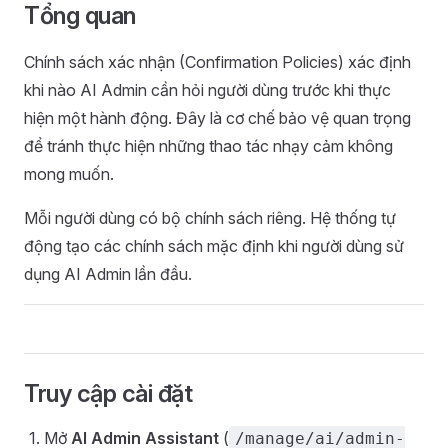
Tổng quan
Chính sách xác nhận (Confirmation Policies) xác định
khi nào AI Admin cần hỏi người dùng trước khi thực
hiện một hành động. Đây là cơ chế bảo vệ quan trọng
để tránh thực hiện những thao tác nhạy cảm không
mong muốn.
Mỗi người dùng có bộ chính sách riêng. Hệ thống tự
động tạo các chính sách mặc định khi người dùng sử
dụng AI Admin lần đầu.
Truy cập cài đặt
Mở
AI Admin Assistant
(
/manage/ai/admin-