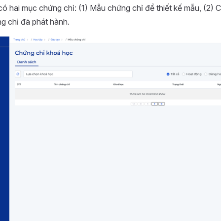
ó hai mục chứng chỉ: (1) Mẫu chứng chỉ để thiết kế mẫu, (2) 
g chỉ đã phát hành.