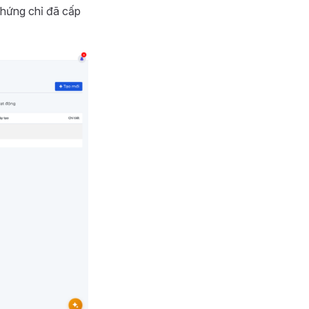
Chứng chỉ đã cấp