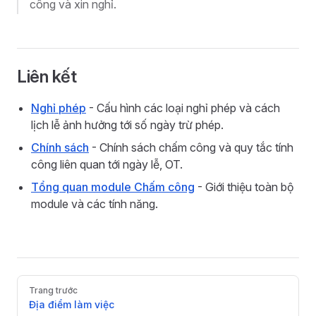
công và xin nghỉ.
Liên kết
Nghỉ phép
- Cấu hình các loại nghỉ phép và cách
lịch lễ ảnh hưởng tới số ngày trừ phép.
Chính sách
- Chính sách chấm công và quy tắc tính
công liên quan tới ngày lễ, OT.
Tổng quan module Chấm công
- Giới thiệu toàn bộ
module và các tính năng.
Pager
Trang trước
Địa điểm làm việc