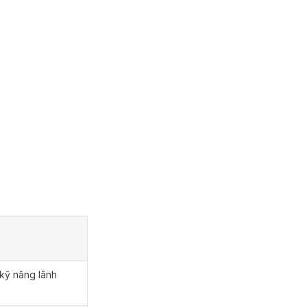
 kỹ năng lãnh