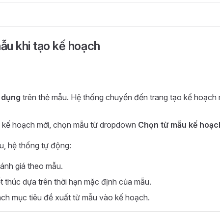
ẫu khi tạo kế hoạch
 dụng
trên thẻ mẫu. Hệ thống chuyển đến trang tạo kế hoạch 
o kế hoạch mới, chọn mẫu từ dropdown
Chọn từ mẫu kế hoạc
u, hệ thống tự động:
ánh giá theo mẫu.
t thúc dựa trên thời hạn mặc định của mẫu.
ch mục tiêu đề xuất từ mẫu vào kế hoạch.