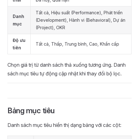
Tất cả, Hiệu suất (Performance), Phát triển
Danh
(Development), Hành vi (Behavioral), Dự án
mục
(Project), OKR
Độ ưu
Tất cả, Thấp, Trung bình, Cao, Khẩn cấp
tiên
Chọn giá trị từ danh sách thả xuống tương ứng. Danh
sách mục tiêu tự động cập nhật khi thay đổi bộ lọc.
Bảng mục tiêu
Danh sách mục tiêu hiển thị dạng bảng với các cột: