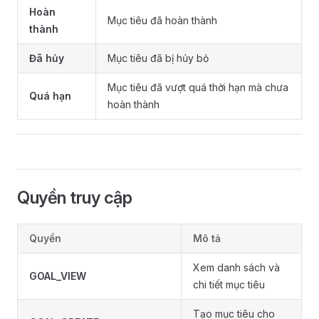
Hoàn
Mục tiêu đã hoàn thành
thành
Đã hủy
Mục tiêu đã bị hủy bỏ
Mục tiêu đã vượt quá thời hạn mà chưa
Quá hạn
hoàn thành
Quyền truy cập
Quyền
Mô tả
Xem danh sách và
GOAL_VIEW
chi tiết mục tiêu
Tạo mục tiêu cho