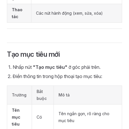
Thao
Các nút hành động (xem, sửa, xóa)
tác
Tạo mục tiêu mới
Nhấp nút
"Tạo mục tiêu"
ở góc phải trên.
Điền thông tin trong hộp thoại tạo mục tiêu:
Bắt
Trường
Mô tả
buộc
Tên
Tên ngắn gọn, rõ ràng cho
mục
Có
mục tiêu
tiêu