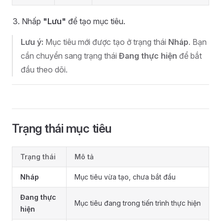
Nhấp
"Lưu"
để tạo mục tiêu.
Lưu ý:
Mục tiêu mới được tạo ở trạng thái
Nháp
. Bạn
cần chuyển sang trạng thái
Đang thực hiện
để bắt
đầu theo dõi.
Trạng thái mục tiêu
Trạng thái
Mô tả
Nháp
Mục tiêu vừa tạo, chưa bắt đầu
Đang thực
Mục tiêu đang trong tiến trình thực hiện
hiện