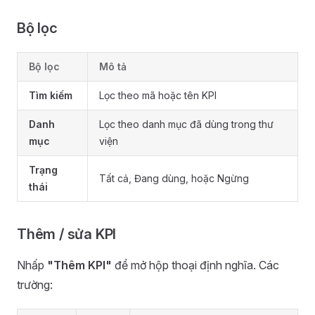
Bộ lọc
Bộ lọc
Mô tả
Tìm kiếm
Lọc theo mã hoặc tên KPI
Danh
Lọc theo danh mục đã dùng trong thư
mục
viện
Trạng
Tất cả, Đang dùng, hoặc Ngừng
thái
Thêm / sửa KPI
Nhấp
"Thêm KPI"
để mở hộp thoại định nghĩa. Các
trường: