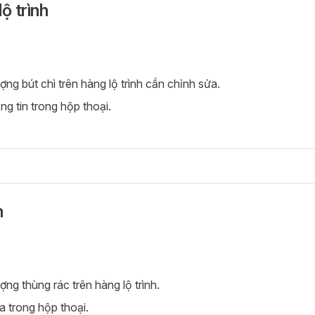
ộ trình
ợng bút chì trên hàng lộ trình cần chỉnh sửa.
ng tin trong hộp thoại.
h
ợng thùng rác trên hàng lộ trình.
 trong hộp thoại.