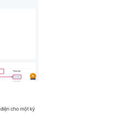
 diện cho một kỹ