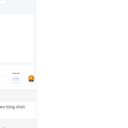
heo từng chức