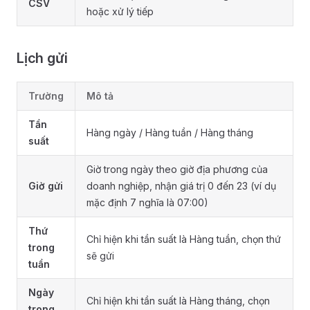
CSV
hoặc xử lý tiếp
Lịch gửi
Trường
Mô tả
Tần
Hàng ngày / Hàng tuần / Hàng tháng
suất
Giờ trong ngày theo giờ địa phương của
Giờ gửi
doanh nghiệp, nhận giá trị 0 đến 23 (ví dụ
mặc định 7 nghĩa là 07:00)
Thứ
Chỉ hiện khi tần suất là Hàng tuần, chọn thứ
trong
sẽ gửi
tuần
Ngày
Chỉ hiện khi tần suất là Hàng tháng, chọn
trong